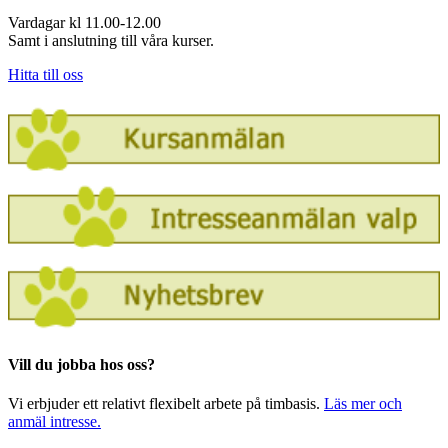
Vardagar kl 11.00-12.00
Samt i anslutning till våra kurser.
Hitta till oss
Vill du jobba hos oss?
Vi erbjuder ett relativt flexibelt arbete på timbasis.
Läs mer och
anmäl intresse.