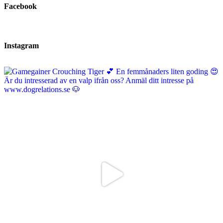
Facebook
Instagram