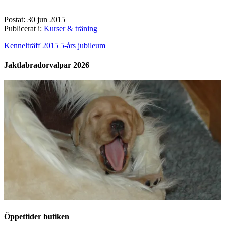
Postat: 30 jun 2015
Publicerat i:
Kurser & träning
Kennelträff 2015
5-års jubileum
Jaktlabradorvalpar 2026
Öppettider butiken