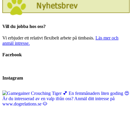
Vill du jobba hos oss?
Vi erbjuder ett relativt flexibelt arbete på timbasis.
Läs mer och
anmäl intresse.
Facebook
Instagram