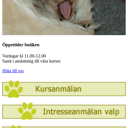
Öppettider butiken
Vardagar kl 11.00-12.00
Samt i anslutning till våra kurser.
Hitta till oss