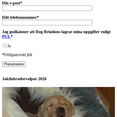
Din e-post*
Ditt telefonnummer*
Jag godkänner att Dog Relations lagrar mina uppgifter enligt
PUL
*
Ja
*
Obligatoriskt fält
Prenumerera
Jaktlabradorvalpar 2026