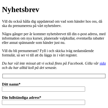
Nyhetsbrev
Vill du också hålla dig uppdaterad om vad som händer hos oss, då
ska du prenumerera på vårt nyhetsbrev.
Några gånger per år kommer nyhetsbrevet till din e-post adress, med
information om nya kurser, planerade valpkullar, eventuella rabatter
eller annat spännande som händer just nu.
Vill du bli prenumerant? Fyll i och skicka iväg nedanstående
formulär, så ser vi till att du läggs in i vårt register.
Du har väl inte missat att vi också finns på Facebook. Gilla vår
sida
och du har alltid koll på det senaste.
Ditt namn*
Din fullständiga adress*