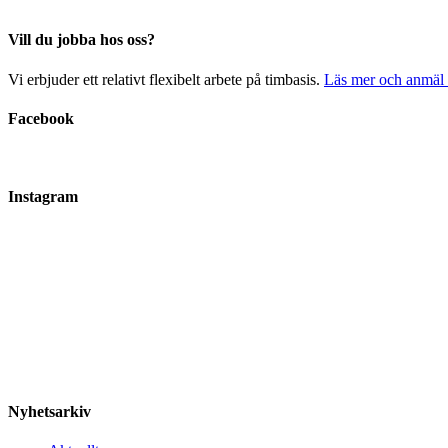
Vill du jobba hos oss?
Vi erbjuder ett relativt flexibelt arbete på timbasis.
Läs mer och anmäl i
Facebook
Instagram
Nyhetsarkiv