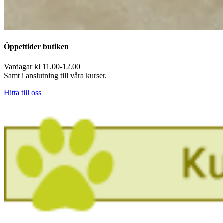
Öppettider butiken
Vardagar kl 11.00-12.00
Samt i anslutning till våra kurser.
Hitta till oss