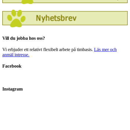
Vill du jobba hos oss?
Vi erbjuder ett relativt flexibelt arbete på timbasis.
Läs mer och
anmäl intresse.
Facebook
Instagram