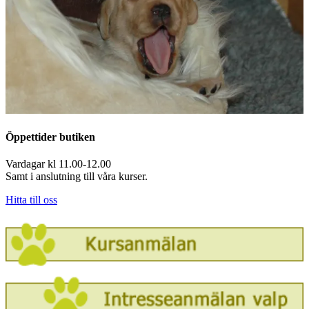
Öppettider butiken
Vardagar kl 11.00-12.00
Samt i anslutning till våra kurser.
Hitta till oss