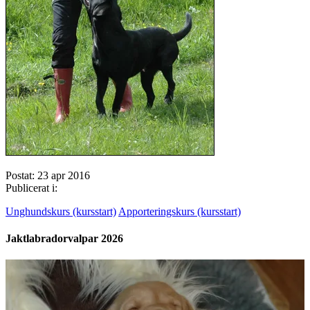
Postat: 23 apr 2016
Publicerat i:
Unghundskurs (kursstart)
Apporteringskurs (kursstart)
Jaktlabradorvalpar 2026