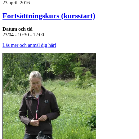
23 april, 2016
Fortsättningskurs (kursstart)
Datum och tid
23/04 - 10:30 - 12:00
Läs mer och anmäl dig här!