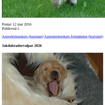
Postat: 12 mar 2016
Publicerat i:
Apporteringskurs (kursstart)
Apporteringskurs fortsättning (kursstart)
Jaktlabradorvalpar 2026