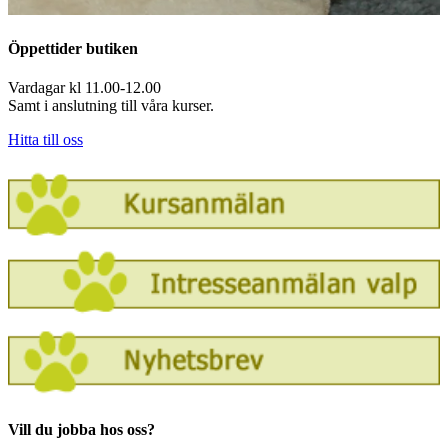
Öppettider butiken
Vardagar kl 11.00-12.00
Samt i anslutning till våra kurser.
Hitta till oss
Vill du jobba hos oss?