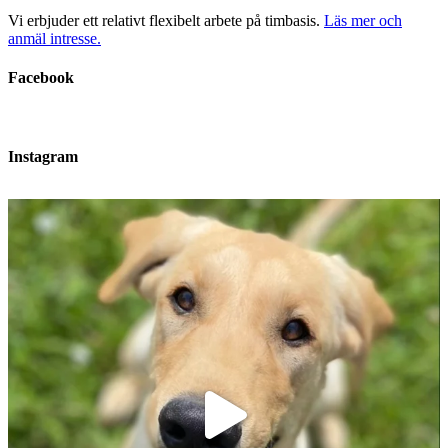
Vi erbjuder ett relativt flexibelt arbete på timbasis.
Läs mer och
anmäl intresse.
Facebook
Instagram