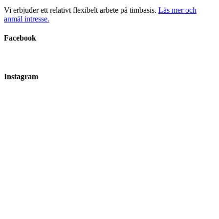
Vi erbjuder ett relativt flexibelt arbete på timbasis.
Läs mer och
anmäl intresse.
Facebook
Instagram