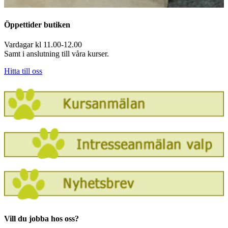
Öppettider butiken
Vardagar kl 11.00-12.00
Samt i anslutning till våra kurser.
Hitta till oss
Vill du jobba hos oss?