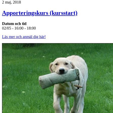
2 maj, 2018
Apporteringskurs (kursstart)
Datum och tid
02/05 - 16:00 - 18:00
Läs mer och anmäl dig här!