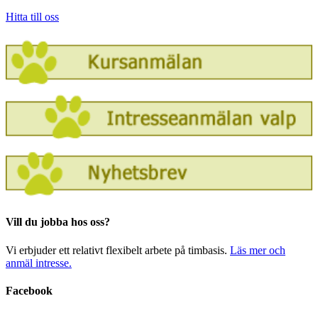
Hitta till oss
Vill du jobba hos oss?
Vi erbjuder ett relativt flexibelt arbete på timbasis.
Läs mer och
anmäl intresse.
Facebook