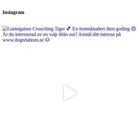
Instagram