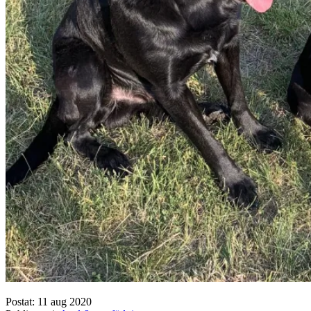
Postat: 11 aug 2020