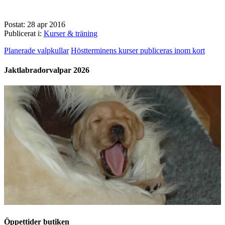
Postat: 28 apr 2016
Publicerat i:
Kurser & träning
Planerade valpkullar
Höstterminens kurser publiceras inom kort
Jaktlabradorvalpar 2026
Öppettider butiken