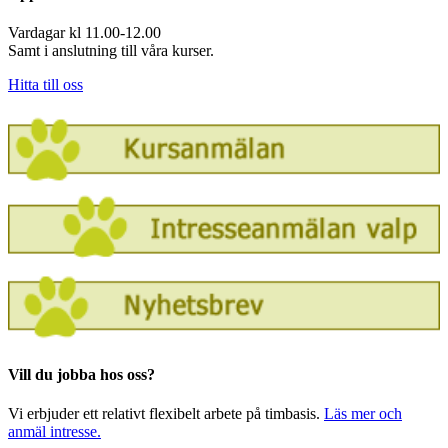
Vardagar kl 11.00-12.00
Samt i anslutning till våra kurser.
Hitta till oss
Vill du jobba hos oss?
Vi erbjuder ett relativt flexibelt arbete på timbasis.
Läs mer och
anmäl intresse.