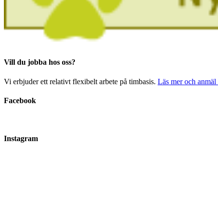
Vill du jobba hos oss?
Vi erbjuder ett relativt flexibelt arbete på timbasis.
Läs mer och anmäl i
Facebook
Instagram