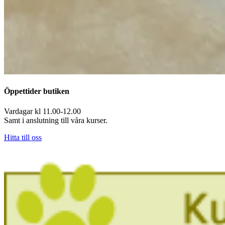
Öppettider butiken
Vardagar kl 11.00-12.00
Samt i anslutning till våra kurser.
Hitta till oss