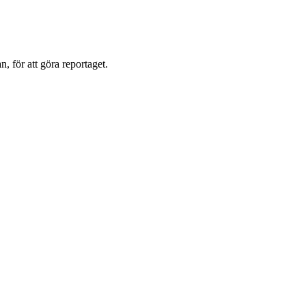
, för att göra reportaget.