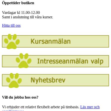
Öppettider butiken
Vardagar kl 11.00-12.00
Samt i anslutning till våra kurser.
Hitta till oss
Vill du jobba hos oss?
Vi erbjuder ett relativt flexibelt arbete på timbasis.
Läs mer och