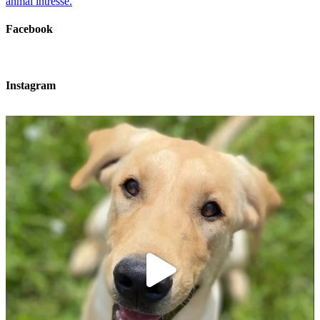
anmäl intresse.
Facebook
Instagram