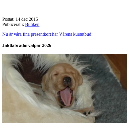
Postat: 14 dec 2015
Publicerat i:
Butiken
Nu är våra fina presentkort här
Vårens kursutbud
Jaktlabradorvalpar 2026