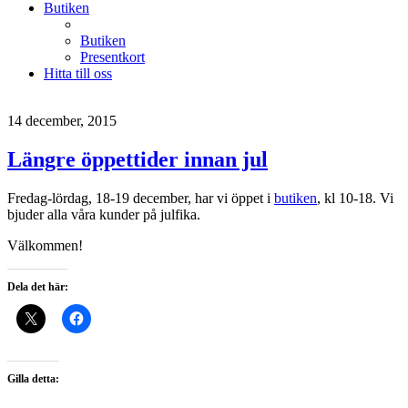
Butiken
Butiken
Presentkort
Hitta till oss
14 december, 2015
Längre öppettider innan jul
Fredag-lördag, 18-19 december, har vi öppet i
butiken
, kl 10-18. Vi
bjuder alla våra kunder på julfika.
Välkommen!
Dela det här:
Gilla detta: