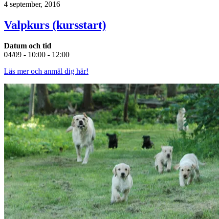
4 september, 2016
Valpkurs (kursstart)
Datum och tid
04/09 - 10:00 - 12:00
Läs mer och anmäl dig här!