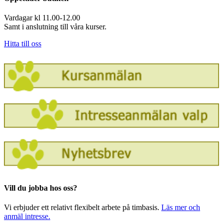
Vardagar kl 11.00-12.00
Samt i anslutning till våra kurser.
Hitta till oss
Vill du jobba hos oss?
Vi erbjuder ett relativt flexibelt arbete på timbasis.
Läs mer och
anmäl intresse.