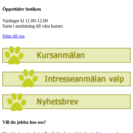
Öppettider butiken
Vardagar kl 11.00-12.00
Samt i anslutning till våra kurser.
Hitta till oss
Vill du jobba hos oss?