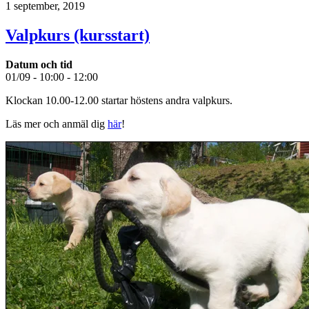
1 september, 2019
Valpkurs (kursstart)
Datum och tid
01/09 - 10:00 - 12:00
Klockan 10.00-12.00 startar höstens andra valpkurs.
Läs mer och anmäl dig
här
!