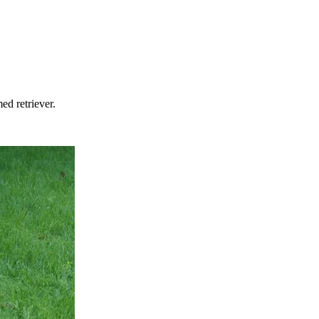
ed retriever.