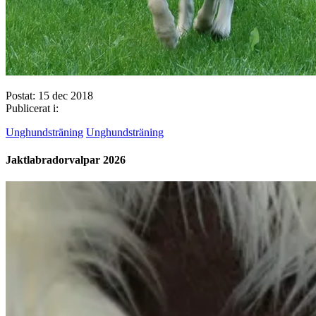
Postat: 15 dec 2018
Publicerat i:
Unghundsträning
Unghundsträning
Jaktlabradorvalpar 2026