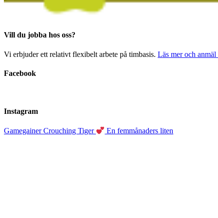
Vill du jobba hos oss?
Vi erbjuder ett relativt flexibelt arbete på timbasis.
Läs mer och anmäl i
Facebook
Instagram
Gamegainer Crouching Tiger
En femmånaders liten