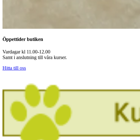
Öppettider butiken
Vardagar kl 11.00-12.00
Samt i anslutning till våra kurser.
Hitta till oss