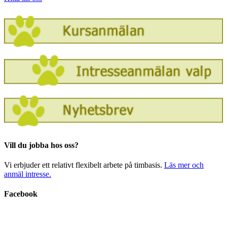
Vill du jobba hos oss?
Vi erbjuder ett relativt flexibelt arbete på timbasis.
Läs mer och
anmäl intresse.
Facebook