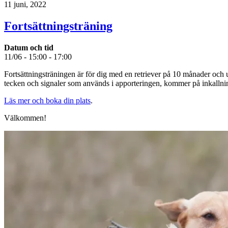
11 juni, 2022
Fortsättningsträning
Datum och tid
11/06 - 15:00 - 17:00
Fortsättningsträningen är för dig med en retriever på 10 månader och 
tecken och signaler som används i apporteringen, kommer på inkallni
Läs mer och boka din plats
.
Välkommen!