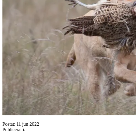
Postat: 11 jun 2022
Publicerat i: