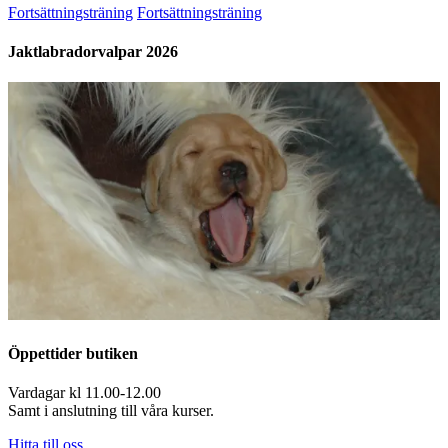
Fortsättningsträning
Fortsättningsträning
Jaktlabradorvalpar 2026
Öppettider butiken
Vardagar kl 11.00-12.00
Samt i anslutning till våra kurser.
Hitta till oss