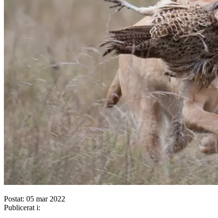
Postat: 05 mar 2022
Publicerat i: