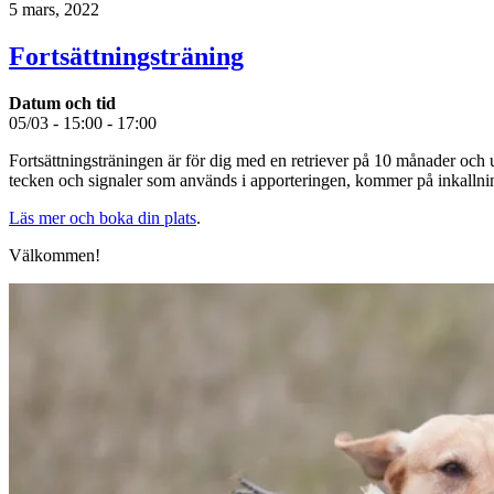
5 mars, 2022
Fortsättningsträning
Datum och tid
05/03 - 15:00 - 17:00
Fortsättningsträningen är för dig med en retriever på 10 månader och 
tecken och signaler som används i apporteringen, kommer på inkallni
Läs mer och boka din plats
.
Välkommen!