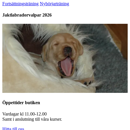
Fortsättningsträning
Nybörjarträning
Jaktlabradorvalpar 2026
Öppettider butiken
Vardagar kl 11.00-12.00
Samt i anslutning till våra kurser.
Hitta till oss