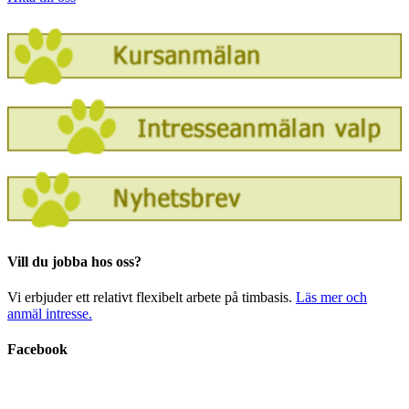
Vill du jobba hos oss?
Vi erbjuder ett relativt flexibelt arbete på timbasis.
Läs mer och
anmäl intresse.
Facebook