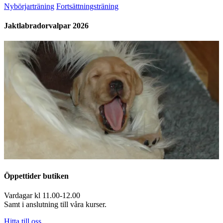
Nybörjarträning
Fortsättningsträning
Jaktlabradorvalpar 2026
Öppettider butiken
Vardagar kl 11.00-12.00
Samt i anslutning till våra kurser.
Hitta till oss