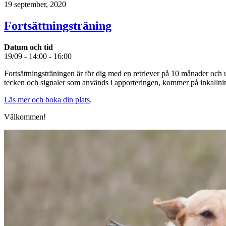
19 september, 2020
Fortsättningsträning
Datum och tid
19/09 - 14:00 - 16:00
Fortsättningsträningen är för dig med en retriever på 10 månader och 
tecken och signaler som används i apporteringen, kommer på inkallni
Läs mer och boka din plats
.
Välkommen!