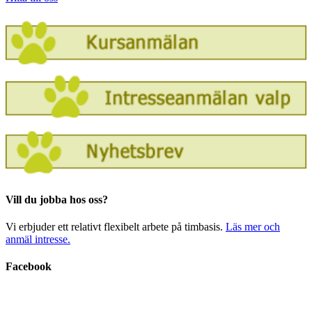
Vill du jobba hos oss?
Vi erbjuder ett relativt flexibelt arbete på timbasis.
Läs mer och
anmäl intresse.
Facebook