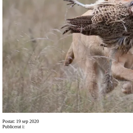
Postat: 19 sep 2020
Publicerat i: