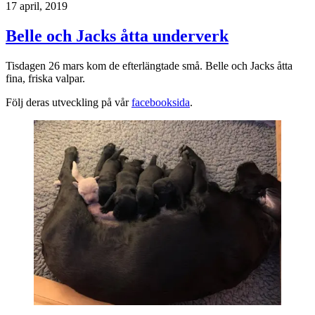
17 april, 2019
Belle och Jacks åtta underverk
Tisdagen 26 mars kom de efterlängtade små. Belle och Jacks åtta
fina, friska valpar.
Följ deras utveckling på vår
facebooksida
.