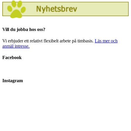
Vill du jobba hos oss?
Vi erbjuder ett relativt flexibelt arbete på timbasis.
Läs mer och
anmäl intresse.
Facebook
Instagram