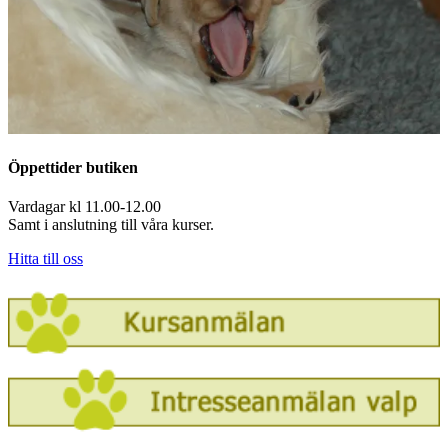
Öppettider butiken
Vardagar kl 11.00-12.00
Samt i anslutning till våra kurser.
Hitta till oss