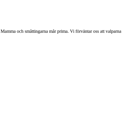
r. Mamma och småttingarna mår prima. Vi förväntar oss att valparna