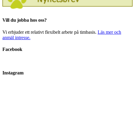
Vill du jobba hos oss?
Vi erbjuder ett relativt flexibelt arbete på timbasis.
Läs mer och
anmäl intresse.
Facebook
Instagram