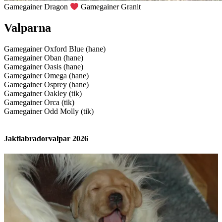
Gamegainer Dragon
Gamegainer Granit
Valparna
Gamegainer Oxford Blue (hane)
Gamegainer Oban (hane)
Gamegainer Oasis (hane)
Gamegainer Omega (hane)
Gamegainer Osprey (hane)
Gamegainer Oakley (tik)
Gamegainer Orca (tik)
Gamegainer Odd Molly (tik)
Jaktlabradorvalpar 2026