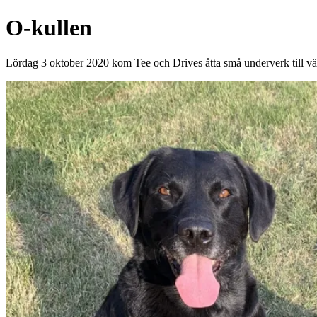
O-kullen
Lördag 3 oktober 2020 kom Tee och Drives åtta små underverk till vä