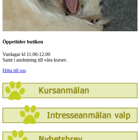
Öppettider butiken
Vardagar kl 11.00-12.00
Samt i anslutning till våra kurser.
Hitta till oss