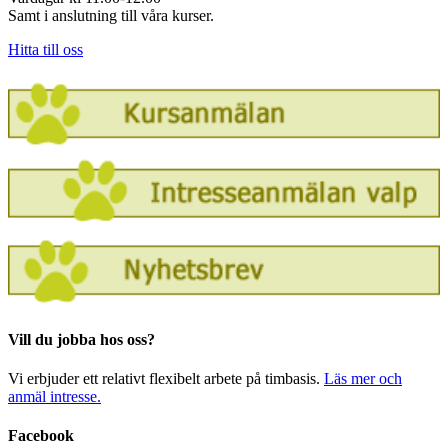
Samt i anslutning till våra kurser.
Hitta till oss
Vill du jobba hos oss?
Vi erbjuder ett relativt flexibelt arbete på timbasis.
Läs mer och
anmäl intresse.
Facebook