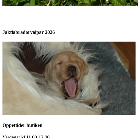
Jaktlabradorvalpar 2026
Öppettider butiken
Vardagar kl 11.00-12.00