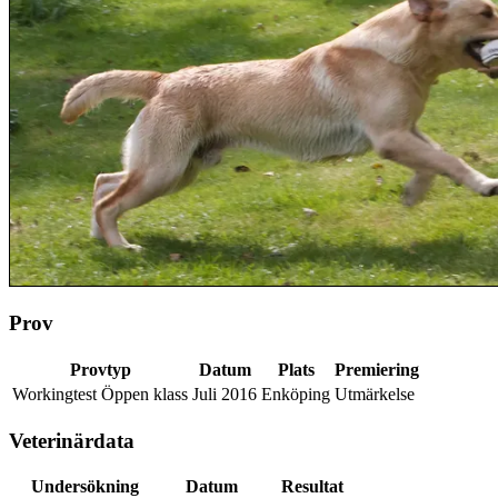
Prov
Provtyp
Datum
Plats
Premiering
Workingtest Öppen klass
Juli 2016
Enköping
Utmärkelse
Veterinärdata
Undersökning
Datum
Resultat