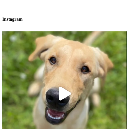
Instagram