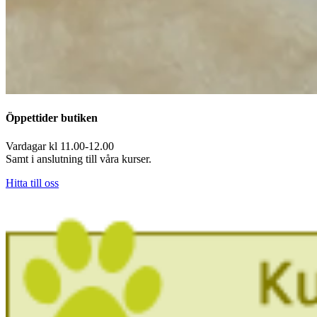
Öppettider butiken
Vardagar kl 11.00-12.00
Samt i anslutning till våra kurser.
Hitta till oss