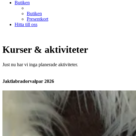
Butiken
Butiken
Presentkort
Hitta till oss
Kurser & aktiviteter
Just nu har vi inga planerade aktiviteter.
Jaktlabradorvalpar 2026