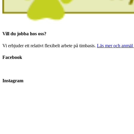
Vill du jobba hos oss?
Vi erbjuder ett relativt flexibelt arbete på timbasis.
Läs mer och anmäl i
Facebook
Instagram